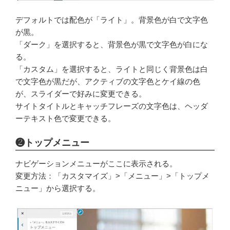
デフォルトでは配色が「ライト」。背景色が白で文字色
が黒。
「ダーク」を選択すると、背景色が黒で文字色が白にな
る。
「カスタム」を選択すると、ライトと同じく背景色は白
で文字色が黒だが、アクティブの文字色とケイ線の色
が、スライダーで好みに変更できる。
サイトタイトルとキャッチフレーズの文字色は、ヘッダ
ーテキスト色で変更できる。
❷トップメニュー
ナビゲーションメニューがここに表示される。
変更方法：「カスタマイズ」>「メニュー」>「トップメ
ニュー」から選択する。