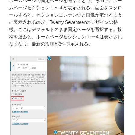
ホームページで固定ページを選ぶことで、その下にホー
ムページセクション１〜４が表示される。画面をスクロ
ールすると、セクションコンテンツと画像が流れるよう
に表示されるのが、Twenty Seventeenのデザインの特
徴。ここはデフォルトのまま固定ページを選択する。投
稿を選ぶと、ホームページセクション１〜４は表示され
なくなり、最新の投稿が3件表示される。