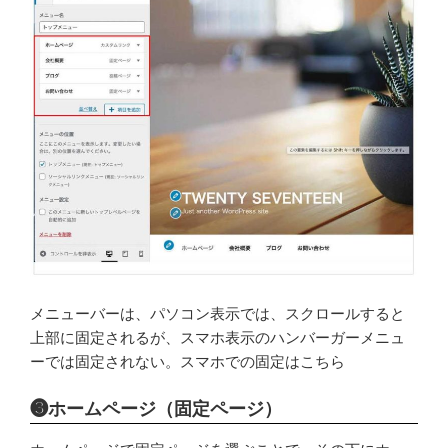
メニューバーは、パソコン表示では、スクロールすると
上部に固定されるが、スマホ表示のハンバーガーメニュ
ーでは固定されない。スマホでの固定はこちら
❸ホームページ（固定ページ）