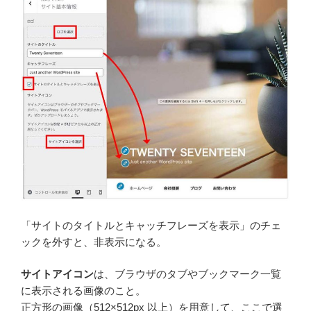
「サイトのタイトルとキャッチフレーズを表示」のチェ
ックを外すと、非表示になる。
サイトアイコン
は、ブラウザのタブやブックマーク一覧
に表示される画像のこと。
正方形の画像（512×512px 以上）を用意して、ここで選