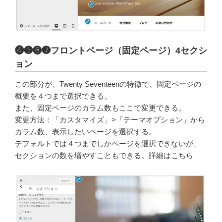
❹❺❻❼フロントページ（固定ページ）4セクシ
ョン
この部分が、Twenty Seventeenの特徴で、固定ページの
概要を４つまで選択できる。
また、固定ページのカラム数もここで変更できる。
変更方法：「カスタマイズ」>「テーマオプション」から
カラム数、表示したいページを選択する。
デフォルトでは４つまでしかページを選択できないが、
セクションの数を増やすこともできる。詳細はこちら