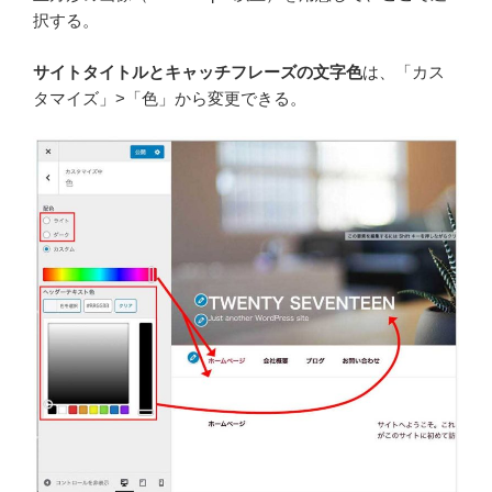
択する。
サイトタイトルとキャッチフレーズの文字色
は、「カス
タマイズ」>「色」から変更できる。