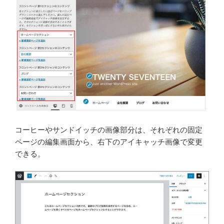
コーヒーやサンドイッチの画像部分は、それぞれの固定
ページの編集画面から、右下のアイキャッチ画像で変更
できる。