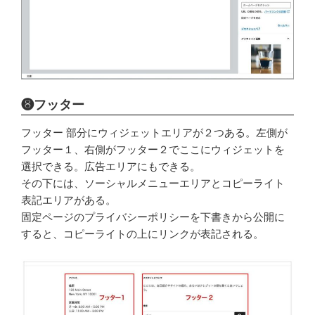
❽フッター
フッター 部分にウィジェットエリアが２つある。左側が
フッター１、右側がフッター２でここにウィジェットを
選択できる。広告エリアにもできる。
その下には、ソーシャルメニューエリアとコピーライト
表記エリアがある。
固定ページのプライバシーポリシーを下書きから公開に
すると、コピーライトの上にリンクが表記される。