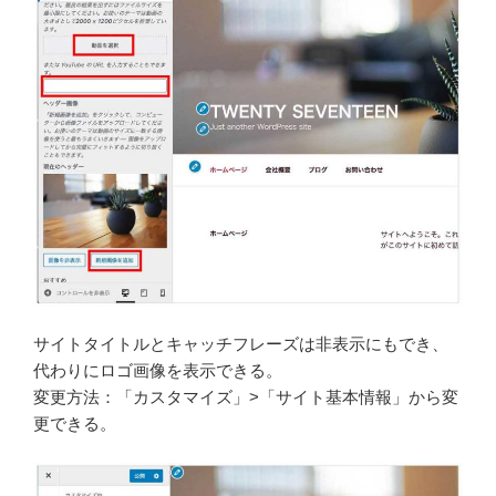
サイトタイトルとキャッチフレーズは非表示にもでき、
代わりにロゴ画像を表示できる。
変更方法：「カスタマイズ」>「サイト基本情報」から変
更できる。