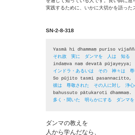
を通して知っている人です。良い師に巡
実践するために、いかに大切かを語った
SN-2-8-318
多く・聞いた　明らかにする　ダンマを
ダンマの教えを
人から学んだなら、