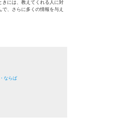
ときには、教えてくれる人に対
んで、さらに多くの情報を与え